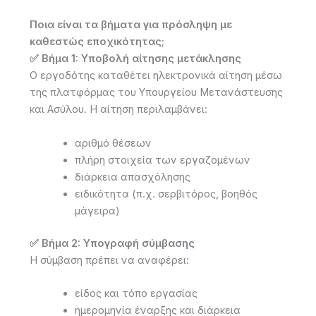
Ποια είναι τα βήματα για πρόσληψη με
καθεστώς εποχικότητας;
✅ Βήμα 1: Υποβολή αίτησης μετάκλησης
Ο εργοδότης καταθέτει ηλεκτρονικά αίτηση μέσω
της πλατφόρμας του Υπουργείου Μετανάστευσης
και Ασύλου. Η αίτηση περιλαμβάνει:
αριθμό θέσεων
πλήρη στοιχεία των εργαζομένων
διάρκεια απασχόλησης
ειδικότητα (π.χ. σερβιτόρος, βοηθός
μάγειρα)
✅ Βήμα 2: Υπογραφή σύμβασης
Η σύμβαση πρέπει να αναφέρει:
είδος και τόπο εργασίας
ημερομηνία έναρξης και διάρκεια