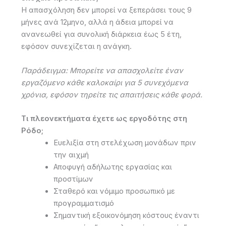
Η απασχόληση δεν μπορεί να ξεπεράσει τους 9
μήνες ανά 12μηνο, αλλά η άδεια μπορεί να
ανανεωθεί για συνολική διάρκεια έως 5 έτη,
εφόσον συνεχίζεται η ανάγκη.
Παράδειγμα: Μπορείτε να απασχολείτε έναν
εργαζόμενο κάθε καλοκαίρι για 5 συνεχόμενα
χρόνια, εφόσον τηρείτε τις απαιτήσεις κάθε φορά.
Τι πλεονεκτήματα έχετε ως εργοδότης στη
Ρόδο;
Ευελιξία στη στελέχωση μονάδων πριν
την αιχμή
Αποφυγή αδήλωτης εργασίας και
προστίμων
Σταθερό και νόμιμο προσωπικό με
προγραμματισμό
Σημαντική εξοικονόμηση κόστους έναντι