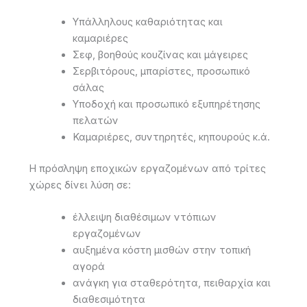
Υπάλληλους καθαριότητας και
καμαριέρες
Σεφ, βοηθούς κουζίνας και μάγειρες
Σερβιτόρους, μπαρίστες, προσωπικό
σάλας
Υποδοχή και προσωπικό εξυπηρέτησης
πελατών
Καμαριέρες, συντηρητές, κηπουρούς κ.ά.
Η πρόσληψη εποχικών εργαζομένων από τρίτες
χώρες δίνει λύση σε:
έλλειψη διαθέσιμων ντόπιων
εργαζομένων
αυξημένα κόστη μισθών στην τοπική
αγορά
ανάγκη για σταθερότητα, πειθαρχία και
διαθεσιμότητα