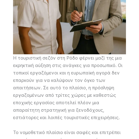
Η τουριστική σεζόν στη Ρόδο φέρνει μαζί της μια
εκρηκτική αύξηση στις ανάγκες για προσωπικό. Οι
τοπικοί εργαζόμενοι και η ευρωπαϊκή αγορά δεν
επαρκούν για να καλύψουν τον όγκο των
απαιτήσεων. Σε αυτό το πλαίσιο, η πρόσληψη
εργαζομένων από τρίτες χώρες με καθεστώς
εποχικής εργασίας αποτελεί πλέον μια
απαραίτητη στρατηγική για ξενοδόχους,
εστιάτορες και λοιπές τουριστικές επιχειρήσεις.
Το νομοθετικό πλαίσιο είναι σαφές και επιτρέπει